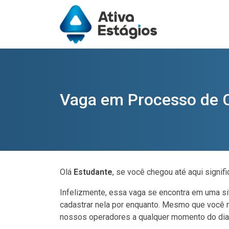
Vaga em Processo de C
Olá
Estudante
, se você chegou até aqui signi
Infelizmente, essa vaga se encontra em uma sit
cadastrar nela por enquanto. Mesmo que você r
nossos operadores a qualquer momento do dia