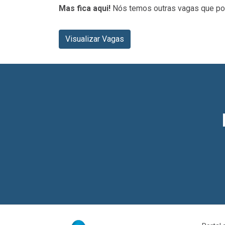
Mas fica aqui!
Nós temos outras vagas que pod
Visualizar Vagas