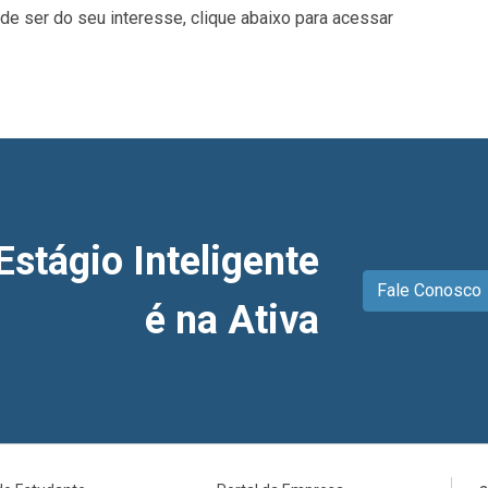
e ser do seu interesse, clique abaixo para acessar
Estágio Inteligente
Fale Conosco
é na Ativa