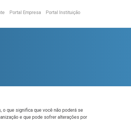
nte
Portal Empresa
Portal Instituição
, o que significa que você não poderá se
anização e que pode sofrer alterações por