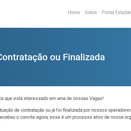
Home
Sobre
Portal Estuda
ontratação ou Finalizada
fica que está interessado em uma de nossas Vagas!
uação de contratação ou já foi finalizada por nossos operadores
ecebeu o convite agora, esse é um processo ativo de nossa org
.